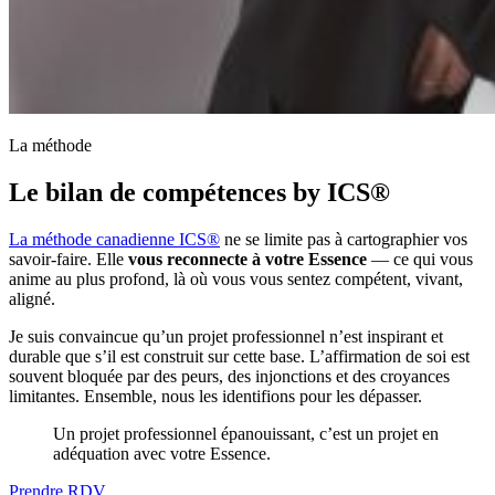
La méthode
Le bilan de compétences by ICS®
La méthode canadienne ICS®
ne se limite pas à cartographier vos
savoir-faire. Elle
vous reconnecte à votre Essence
— ce qui vous
anime au plus profond, là où vous vous sentez compétent, vivant,
aligné.
Je suis convaincue qu’un projet professionnel n’est inspirant et
durable que s’il est construit sur cette base. L’affirmation de soi est
souvent bloquée par des peurs, des injonctions et des croyances
limitantes. Ensemble, nous les identifions pour les dépasser.
Un projet professionnel épanouissant, c’est un projet en
adéquation avec votre Essence.
Prendre RDV