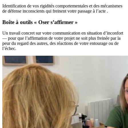
Identification de vos rigidités comportementales et des mécanismes
de défense inconscients qui freinent votre passage à l’acte .
Boîte à outils « Oser s’affirmer »
Un travail concret sur votre communication en situation d’inconfort
— pour que l’affirmation de votre projet ne soit plus freinée par la
peur du regard des autres, des réactions de votre entourage ou de
l’échec.