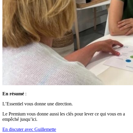
En résumé
:
L’Essentiel vous donne une direction.
Le Premium vous donne aussi les clés pour lever ce qui vous en a
empêché jusqu’ici.
En discuter avec Guillemette