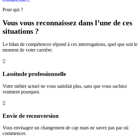
Pour qui ?
Vous vous reconnaissez dans l’une de ces
situations ?
Le bilan de compétences répond à ces interrogations, quel que soit le
moment de votre carrière.

Lassitude professionnelle
Votre métier actuel ne vous satisfait plus, sans que vous sachiez
vraiment pourquoi.

Envie de reconversion
Vous envisagez un changement de cap mais ne savez pas par où
commencer.