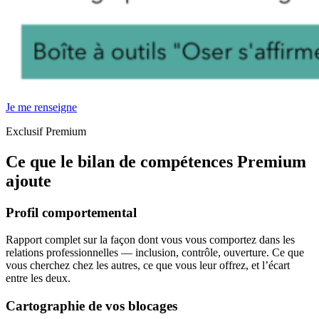
Je me renseigne
Exclusif Premium
Ce que le bilan de compétences Premium
ajoute
Profil comportemental
Rapport complet sur la façon dont vous vous comportez dans les
relations professionnelles — inclusion, contrôle, ouverture. Ce que
vous cherchez chez les autres, ce que vous leur offrez, et l’écart
entre les deux.
Cartographie de vos blocages