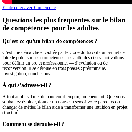
En discuter avec Guillemette
Questions les plus fréquentes sur le bilan
de compétences pour les adultes
Qu’est-ce qu’un bilan de compétences ?
C’est une démarche encadrée par le Code du travail qui permet de
faire le point sur ses compétences, ses aptitudes et ses motivations
pour définir un projet professionnel — d’évolution ou de
reconversion. Il se déroule en trois phases : préliminaire,
investigation, conclusions.
À qui s’adresse-t-il ?
À tout actif : salarié, demandeur d’emploi, indépendant. Que vous
souhaitiez évoluer, donner un nouveau sens à votre parcours ou
changer de métier, le bilan aide à transformer une intuition en projet
structuré.
Comment se déroule-t-il ?