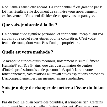
Non, jamais sans votre accord. La confidentialité est garantie par la
loi : les résultats et le document de synthèse vous appartiennent
exclusivement. Vous seul décidez de ce que vous en partagez.
Que vais-je obtenir à la fin ?
Un document de synthèse personnel et confidentiel récapitulant vos
atouts, votre projet et les étapes pour le concrétiser. C’est votre
feuille de route, dont vous êtes l’unique propriétaire.
Quelle est votre méthode ?
Je m’appuie sur des outils reconnus, notamment la suite Élément
Humain® et l’ICS®, ainsi que des questionnaires de centres
d’intérêt professionnels et de personnalité, qui éclairent votre
fonctionnement, vos relations au travail et vos aspirations profondes.
L’accompagnement est sur mesure, jamais standardisé.
Suis-je obligé de changer de métier à l’issue du bilan
?
Pas du tout. Le bilan ouvre des possibles, il n’impose rien. Certains
confirment leur voie actuelle, d’autres l’ajustent, d’autres encore