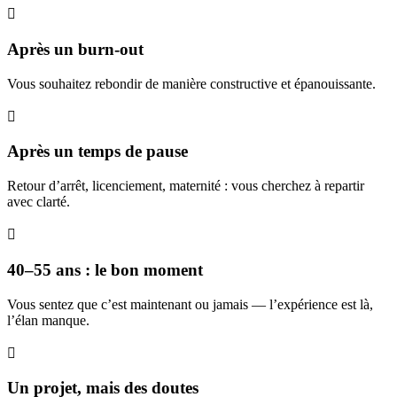

Après un burn-out
Vous souhaitez rebondir de manière constructive et épanouissante.

Après un temps de pause
Retour d’arrêt, licenciement, maternité : vous cherchez à repartir
avec clarté.

40–55 ans : le bon moment
Vous sentez que c’est maintenant ou jamais — l’expérience est là,
l’élan manque.

Un projet, mais des doutes