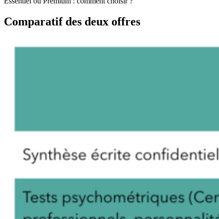
Essentiel ou Premium : comment choisir ?
Comparatif des deux offres