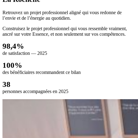
Retrouvez un projet professionnel aligné qui vous redonne de
l’envie et de l’énergie au quotidien.
Construisez le projet professionnel qui vous ressemble vraiment,
ancré sur votre Essence, et non seulement sur vos compétences.
98,4%
de satisfaction — 2025
100%
des bénéficiaires recommandent ce bilan
38
personnes accompagnées en 2025