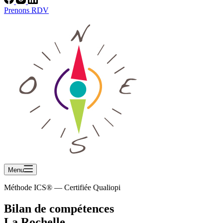
Prenons RDV
Menu
Méthode ICS® — Certifiée Qualiopi
Bilan de compétences
La Rochelle