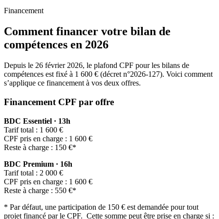
Financement
Comment financer votre bilan de
compétences en 2026
Depuis le 26 février 2026, le plafond CPF pour les bilans de
compétences est fixé à 1 600 € (décret n°2026-127). Voici comment
s’applique ce financement à vos deux offres.
Financement CPF par offre
BDC Essentiel · 13h
Tarif total : 1 600 €
CPF pris en charge : 1 600 €
Reste à charge : 150 €*
BDC Premium · 16h
Tarif total : 2 000 €
CPF pris en charge : 1 600 €
Reste à charge : 550 €*
* Par défaut, une participation de 150 € est demandée pour tout
projet financé par le CPF.
Cette somme peut être prise en charge si :