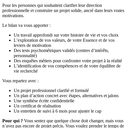
Pour les personnes qui souhaitent clarifier leur direction
professionnelle et construire un projet solide, ancré dans leurs vraies
motivations.
Le bilan va vous apporter :
Un travail approfondi sur votre histoire de vie et vos choix
L’exploration de vos valeurs, de votre Essence et de vos
leviers de motivation
Des tests psychométriques validés (centres d’intérêts,
personnalité)
Des enquêtes métiers pour confronter votre projet à la réalité
L’identification de vos compétences et de votre équilibre de
vie recherché
Vous repartez avec :
Un projet professionnel clarifié et formulé
Un plan d’action concret avec étapes, alternatives et jalons
Une synthèse écrite confidentielle
Un certificat de réalisation
Un entretien de suivi à 6 mois pour ajuster le cap
Pour qui ?
Vous sentez que quelque chose doit changer, mais vous
n’avez pas encore de projet précis. Vous voulez prendre le temps de