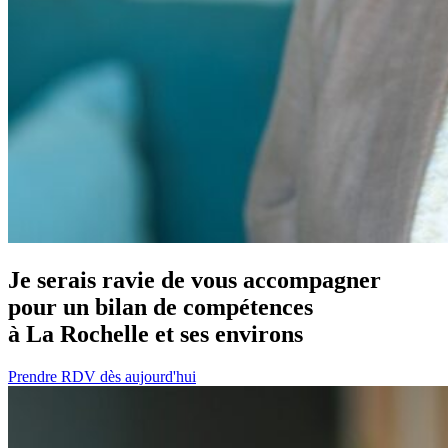
Je serais ravie de vous accompagner
pour un bilan de compétences
à La Rochelle et ses environs
Prendre RDV dès aujourd'hui