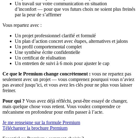
Un travail sur votre communication en situation
d’inconfort — pour que vos futurs choix ne soient plus freinés
par la peur de s’affirmer
Vous repartez avec :
Un projet professionnel clarifié et formulé
Un plan d’action concret avec étapes, alternatives et jalons
Un profil comportemental complet
Une synthèse écrite confidentielle
Un certificat de réalisation
Un entretien de suivi à 6 mois pour ajuster le cap
Ce que le Premium change concrètement :
vous ne repartez pas
seulement avec un projet — vous comprenez pourquoi vous n’aviez
pas avancé jusqu’ici, et vous avez les clés pour ne plus vous laisser
freiner.
Pour qui ?
Vous avez déjà réfléchi, peut-être essayé de changer,
mais quelque chose vous retient. Vous voulez comprendre ce
mécanisme en profondeur pour enfin passer à l’acte.
Je me renseigne sur la formule Premium
Télécharger la brochure Premium