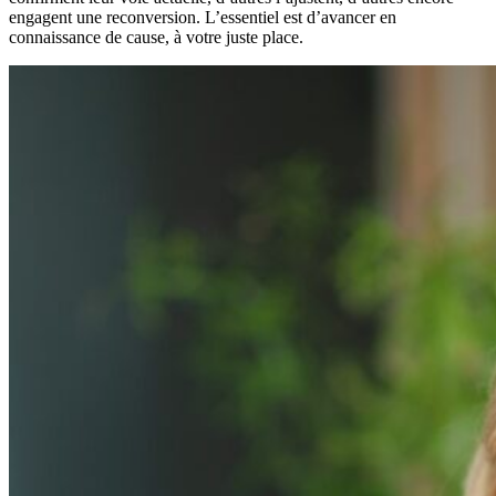
engagent une reconversion. L’essentiel est d’avancer en
connaissance de cause, à votre juste place.