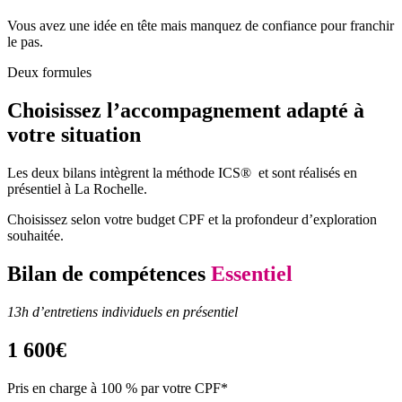
Vous avez une idée en tête mais manquez de confiance pour franchir
le pas.
Deux formules
Choisissez l’accompagnement adapté à
votre situation
Les deux bilans intègrent la méthode ICS® et sont réalisés en
présentiel à La Rochelle.
Choisissez selon votre budget CPF et la profondeur d’exploration
souhaitée.
Bilan de compétences
Essentiel
13h d’entretiens individuels en présentiel
1 600€
Pris en charge à 100 % par votre CPF*