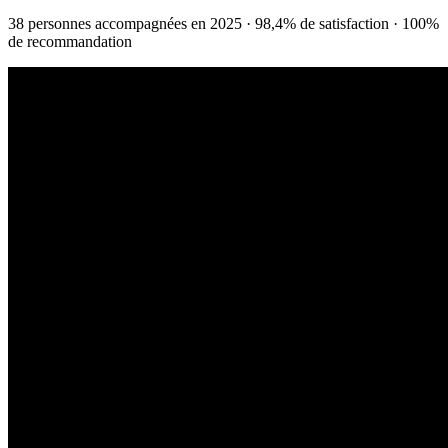
38 personnes accompagnées en 2025 · 98,4% de satisfaction · 100%
de recommandation