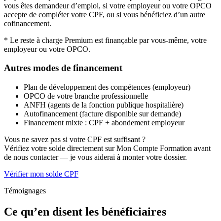
vous êtes demandeur d’emploi, si votre employeur ou votre OPCO
accepte de compléter votre CPF, ou si vous bénéficiez d’un autre
cofinancement.
* Le reste à charge Premium est finançable par vous-même, votre
employeur ou votre OPCO.
Autres modes de financement
Plan de développement des compétences (employeur)
OPCO de votre branche professionnelle
ANFH (agents de la fonction publique hospitalière)
Autofinancement (facture disponible sur demande)
Financement mixte : CPF + abondement employeur
Vous ne savez pas si votre CPF est suffisant ?
Vérifiez votre solde directement sur Mon Compte Formation avant
de nous contacter — je vous aiderai à monter votre dossier.
Vérifier mon solde CPF
Témoignages
Ce qu’en disent les bénéficiaires