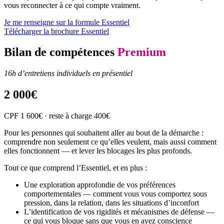
vous reconnecter à ce qui compte vraiment.
Je me renseigne sur la formule Essentiel
Télécharger la brochure Essentiel
Bilan de compétences
Premium
16h d’entretiens individuels en présentiel
2 000€
CPF 1 600€ · reste à charge 400€
Pour les personnes qui souhaitent aller au bout de la démarche :
comprendre non seulement ce qu’elles veulent, mais aussi comment
elles fonctionnent — et lever les blocages les plus profonds.
Tout ce que comprend l’Essentiel, et en plus :
Une exploration approfondie de vos préférences
comportementales — comment vous vous comportez sous
pression, dans la relation, dans les situations d’inconfort
L’identification de vos rigidités et mécanismes de défense —
ce qui vous bloque sans que vous en ayez conscience