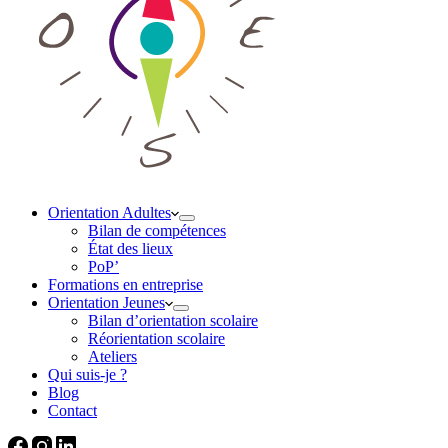
Orientation Adultes
Bilan de compétences
État des lieux
PoP’
Formations en entreprise
Orientation Jeunes
Bilan d’orientation scolaire
Réorientation scolaire
Ateliers
Qui suis-je ?
Blog
Contact