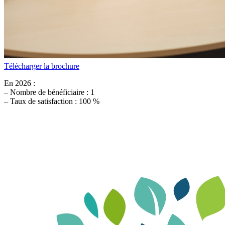
Télécharger la brochure
En 2026 :
– Nombre de bénéficiaire : 1
– Taux de satisfaction : 100 %