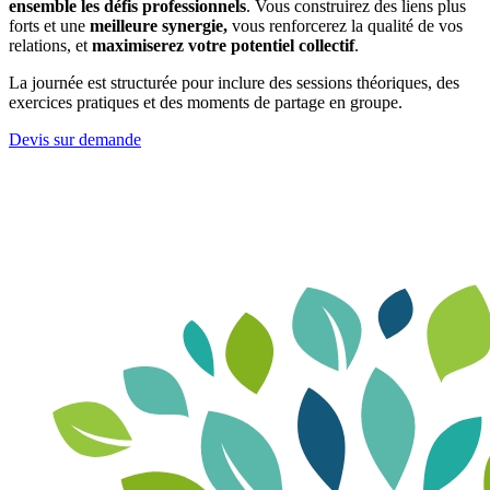
ensemble les défis professionnels
. Vous construirez des liens plus
forts et une
meilleure synergie,
vous renforcerez la qualité de vos
relations, et
maximiserez votre potentiel collectif
.
La journée est structurée pour inclure des sessions théoriques, des
exercices pratiques et des moments de partage en groupe.
Devis sur demande