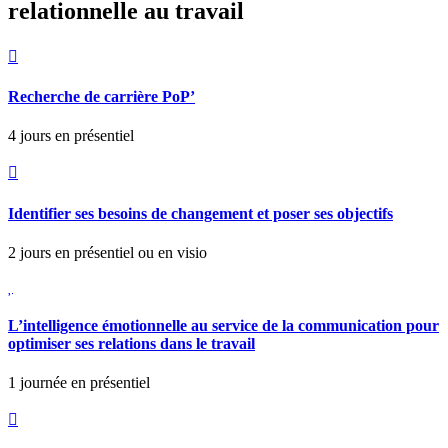
relationnelle au travail

Recherche de carrière PoP’
4 jours en présentiel

Identifier ses besoins de changement et poser ses objectifs
2 jours en présentiel ou en visio

L’intelligence émotionnelle au service de la communication pour
optimiser ses relations dans le travail
1 journée en présentiel
