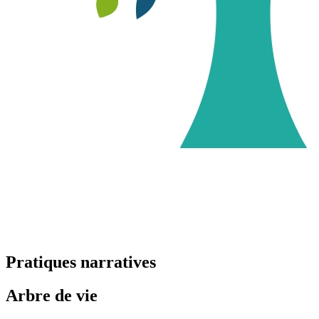
Pratiques narratives
Arbre de vie