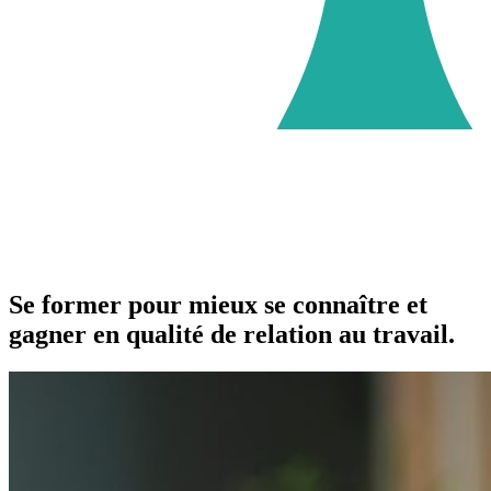
Se former pour mieux se connaître et
gagner en qualité de relation au travail.