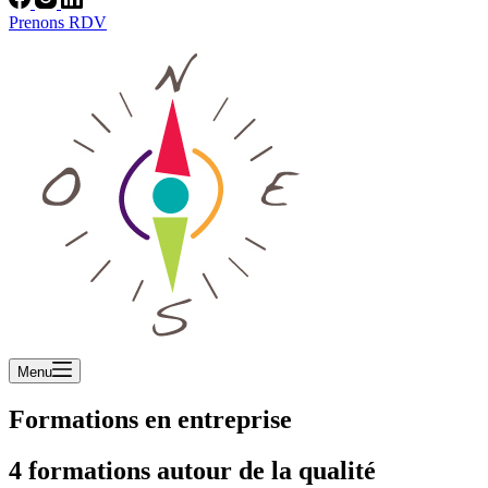
Prenons RDV
Menu
Formations en entreprise
4 formations autour de la qualité