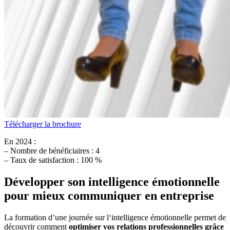
Télécharger la brochure
En 2024 :
– Nombre de bénéficiaires : 4
– Taux de satisfaction : 100 %
Développer son intelligence émotionnelle
pour mieux communiquer en entreprise
La formation d’une journée sur l‘intelligence émotionnelle permet de
découvrir comment
optimiser vos relations professionnelles grâce