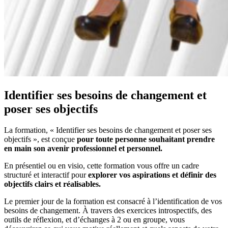
Identifier ses besoins de changement et
poser ses objectifs
La formation, « Identifier ses besoins de changement et poser ses
objectifs », est conçue
pour toute personne souhaitant prendre
en main son avenir professionnel et personnel.
En présentiel ou en visio, cette formation vous offre un cadre
structuré et interactif pour
explorer vos aspirations et définir des
objectifs clairs et réalisables.
Le premier jour de la formation est consacré à l’identification de vos
besoins de changement. À travers des exercices introspectifs, des
outils de réflexion, et d’échanges à 2 ou en groupe, vous