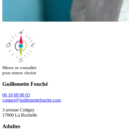
Mieux se connaître
pour mieux choisir
Guillemette Fouché
06 10 09 00 03
contact@guillemettefouche.com
3 avenue Coligny
17000 La Rochelle
Adultes