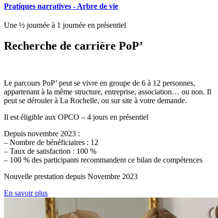
Pratiques narratives - Arbre de vie
Une ½ journée à 1 journée en présentiel
Recherche de carrière PoP’
Le parcours PoP’ peut se vivre en groupe de 6 à 12 personnes,
appartenant à la même structure, entreprise, association… ou non. Il
peut se dérouler à La Rochelle, ou sur site à votre demande.
Il est éligible aux OPCO – 4 jours en présentiel
Depuis novembre 2023 :
– Nombre de bénéficiaires : 12
– Taux de satisfaction : 100 %
– 100 % des participants recommandent ce bilan de compétences
Nouvelle prestation depuis Novembre 2023
En savoir plus