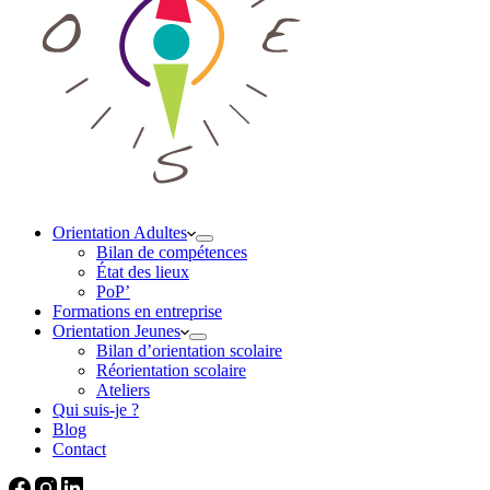
Orientation Adultes
Bilan de compétences
État des lieux
PoP’
Formations en entreprise
Orientation Jeunes
Bilan d’orientation scolaire
Réorientation scolaire
Ateliers
Qui suis-je ?
Blog
Contact